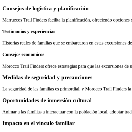
Consejos de logística y planificación
Marruecos Trail Finders facilita la planificación, ofreciendo opcione
Testimonios y experiencias
Historias reales de familias que se embarcaron en estas excursiones de
Consejos económicos
Morocco Trail Finders ofrece estrategias para que las excursiones de 
Medidas de seguridad y precauciones
La seguridad de las familias es primordial, y Morocco Trail Finders la
Oportunidades de inmersión cultural
Animar a las familias a interactuar con la población local, adoptar t
Impacto en el vínculo familiar