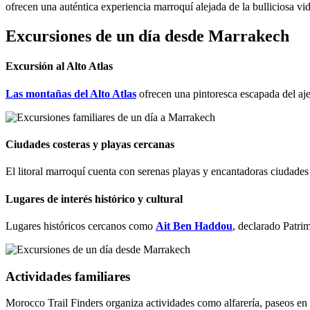
ofrecen una auténtica experiencia marroquí alejada de la bulliciosa vi
Excursiones de un día desde Marrakech
Excursión al Alto Atlas
Las montañas del Alto Atlas
ofrecen una pintoresca escapada del ajet
Ciudades costeras y playas cercanas
El litoral marroquí cuenta con serenas playas y encantadoras ciudade
Lugares de interés histórico y cultural
Lugares históricos cercanos como
Ait Ben Haddou
, declarado Patr
Actividades familiares
Morocco Trail Finders organiza actividades como alfarería, paseos en c