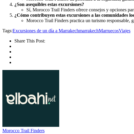
¿Son asequibles estas excursiones?
Sí, Morocco Trail Finders ofrece consejos y opciones par
¿Cómo contribuyen estas excursiones a las comunidades lo
Morocco Trail Finders practica un turismo responsable, g
Tags:
Excursiones de un día a Marrakech
marrakech
Marruecos
Viajes
Share This Post:
Morocco Trail Finders