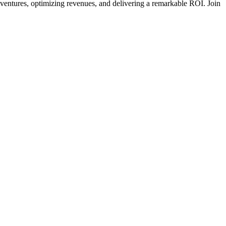
ur ventures, optimizing revenues, and delivering a remarkable ROI. Join