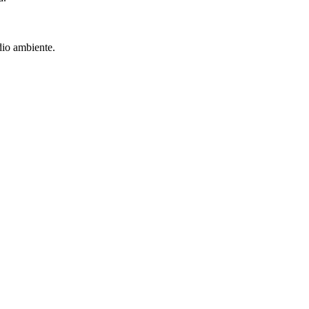
dio ambiente.