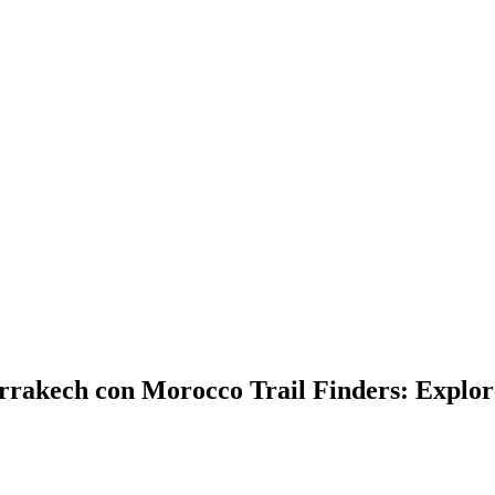
rrakech con Morocco Trail Finders: Explore