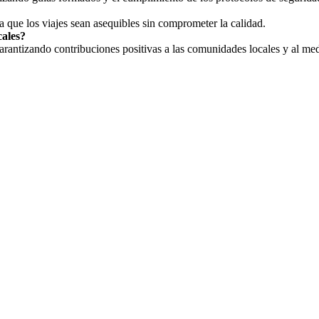
a que los viajes sean asequibles sin comprometer la calidad.
cales?
arantizando contribuciones positivas a las comunidades locales y al me