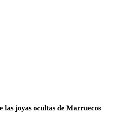
 las joyas ocultas de Marruecos