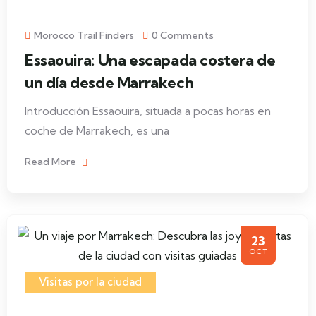
Morocco Trail Finders
0 Comments
Essaouira: Una escapada costera de
un día desde Marrakech
Introducción Essaouira, situada a pocas horas en
coche de Marrakech, es una
Read More
23
OCT
Visitas por la ciudad