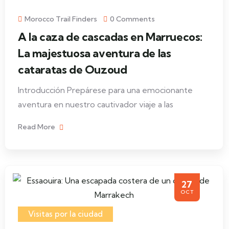
Morocco Trail Finders
0 Comments
A la caza de cascadas en Marruecos:
La majestuosa aventura de las
cataratas de Ouzoud
Introducción Prepárese para una emocionante
aventura en nuestro cautivador viaje a las
Read More
27
OCT
Visitas por la ciudad