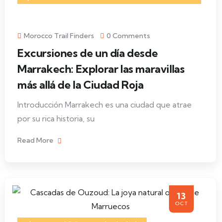
Morocco Trail Finders
0 Comments
Excursiones de un día desde
Marrakech: Explorar las maravillas
más allá de la Ciudad Roja
Introducción Marrakech es una ciudad que atrae
por su rica historia, su
Read More
13
OCT