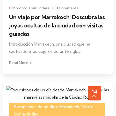
Morocco Trail Finders
0 Comments
Un viaje por Marrakech: Descubra las
joyas ocultas de la ciudad con visitas
guiadas
Introducción Marrakech, una ciudad que ha
cautivado a los viajeros durante siglos,
Read More
14
OCT
Excursiones de un día a Marrakech
,
Visitas
por la ciudad