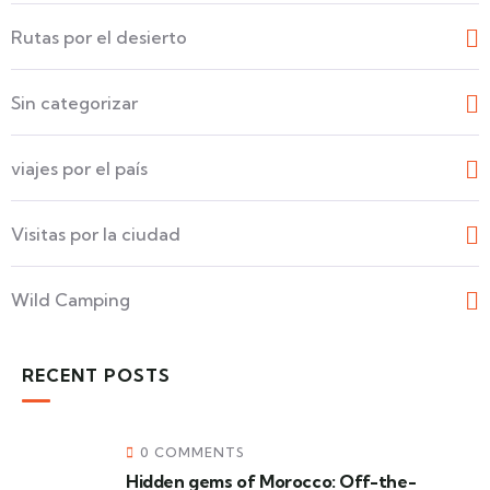
Rutas por el desierto
Sin categorizar
viajes por el país
Visitas por la ciudad
Wild Camping
RECENT POSTS
0 COMMENTS
Hidden gems of Morocco: Off-the-