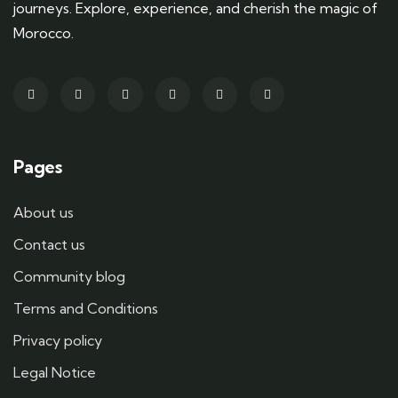
journeys. Explore, experience, and cherish the magic of
Morocco.
Pages
About us
Contact us
Community blog
Terms and Conditions
Privacy policy
Legal Notice