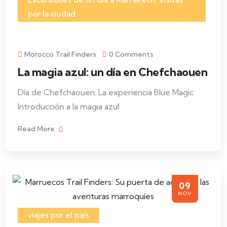
por la ciudad
Morocco Trail Finders
0 Comments
La magia azul: un día en Chefchaouen
Día de Chefchaouen: La experiencia Blue Magic
Introducción a la magia azul
Read More
09
NOV
viajes por el país