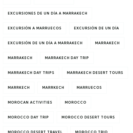
EXCURSIONES DE UN DÍA A MARRAKECH
EXCURSIÓN A MARRUECOS
EXCURSIÓN DE UN DÍA
EXCURSIÓN DE UN DÍA A MARRAKECH
MARRAKECH
MARRAKECH
MARRAKECH DAY TRIP
MARRAKECH DAY TRIPS
MARRAKECH DESERT TOURS
MARRKECH
MARRKECH
MARRUECOS
MOROCAN ACTIVITIES
MOROCCO
MOROCCO DAY TRIP
MOROCCO DESERT TOURS
MOROCCO DESERT TRAVEL
MOROCCO TRIO