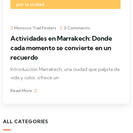
por la ciudad
Morocco Trail Finders
0 Comments
Actividades en Marrakech: Donde
cada momento se convierte en un
recuerdo
Introducción Marrakech, una ciudad que palpita de
vida y color, ofrece un
Read More
ALL CATEGORIES