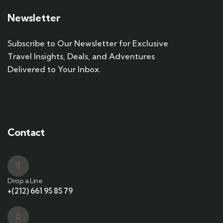
Newsletter
Subscribe to Our Newsletter for Exclusive
Travel Insights, Deals, and Adventures
Delivered to Your Inbox.
Contact
Drop a Line
+(212) 661 95 85 79