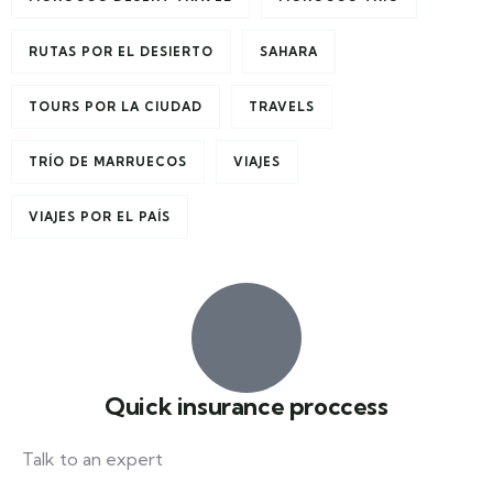
RUTAS POR EL DESIERTO
SAHARA
TOURS POR LA CIUDAD
TRAVELS
TRÍO DE MARRUECOS
VIAJES
VIAJES POR EL PAÍS
Quick insurance proccess
Talk to an expert