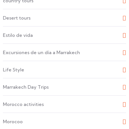
country tours
Desert tours
Estilo de vida
Excursiones de un día a Marrakech
Life Style
Marrakech Day Trips
Morocco activities
Morocoo