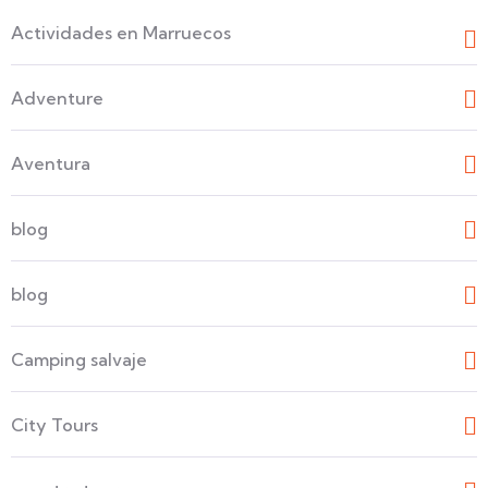
Actividades en Marruecos
Adventure
Aventura
blog
blog
Camping salvaje
City Tours