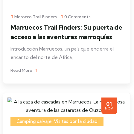
Morocco Trail Finders
0 Comments
Marruecos Trail Finders: Su puerta de
acceso a las aventuras marroquíes
Introducción Marruecos, un país que encierra el
encanto del norte de África,
Read More
01
NOV
Camping salvaje
,
Visitas por la ciudad